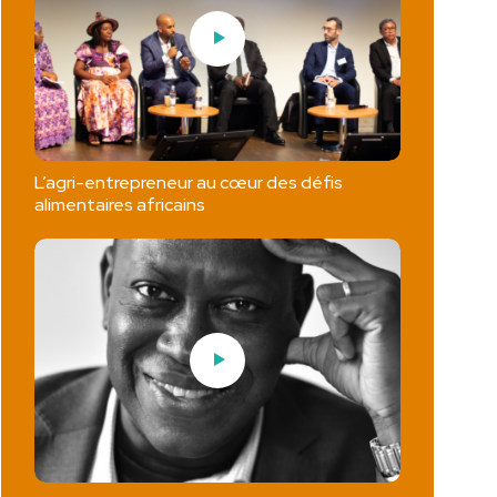
L’agri-entrepreneur au cœur des défis
alimentaires africains