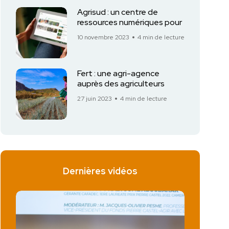
Agrisud : un centre de
ressources numériques pour
10 novembre 2023
4 min de lecture
Fert : une agri-agence
auprès des agriculteurs
27 juin 2023
4 min de lecture
Dernières vidéos