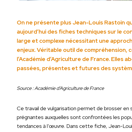
On ne présente plus Jean-Louis Rastoin q
aujourd’hui des fiches techniques sur le c
large et complexe nécessitant une approc
enjeux. Véritable outil de compréhension, ce
l’Académie d’Agriculture de France. Elles 
passées, présentes et futures des système
Source :
Académie d’Agriculture de France
Ce travail de vulgarisation permet de brosser en
prégnantes auxquelles sont confrontées les popu
tendances à l’œuvre. Dans cette fiche, Jean-Lou