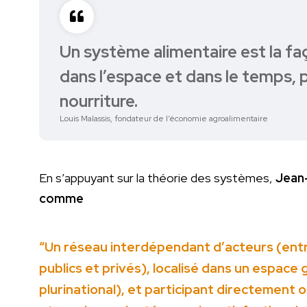
Un système alimentaire est la f
dans l’espace et dans le temps,
nourriture.
Louis Malassis, fondateur de l’économie agroalimentaire
En s’appuyant sur la théorie des systèmes,
Jean-
comme
“Un réseau interdépendant d’acteurs (entre
publics et privés), localisé dans un espac
plurinational), et participant directement o