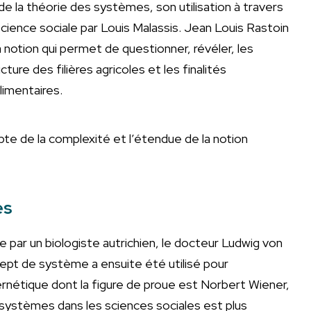
de la théorie des systèmes, son utilisation à travers
cience sociale par Louis Malassis. Jean Louis Rastoin
 notion qui permet de questionner, révéler, les
ure des filières agricoles et les finalités
imentaires.
te de la complexité et l’étendue de la notion
es
par un biologiste autrichien, le docteur Ludwig von
ept de système a ensuite été utilisé pour
nétique dont la figure de proue est Norbert Wiener,
es systèmes dans les sciences sociales est plus