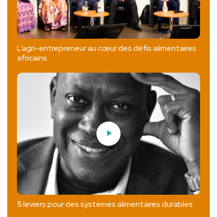
L’agri-entrepreneur au cœur des défis alimentaires
africains
5 leviers pour des systèmes alimentaires durables