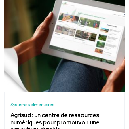
Systèmes alimentaires
Agrisud : un centre de ressources
numériques pour promouvoir une