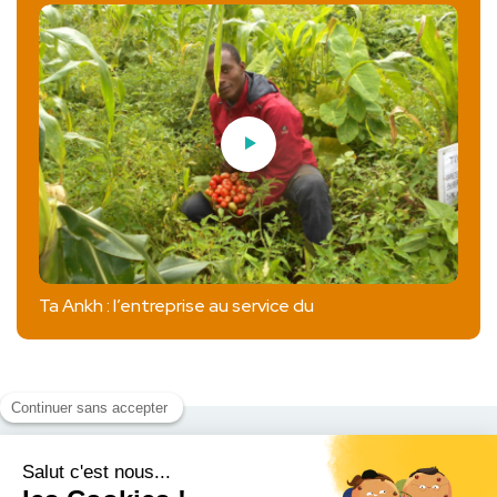
Ta Ankh : l’entreprise au service du