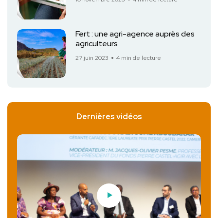
Fert : une agri-agence auprès des
agriculteurs
27 juin 2023
4 min de lecture
Dernières vidéos