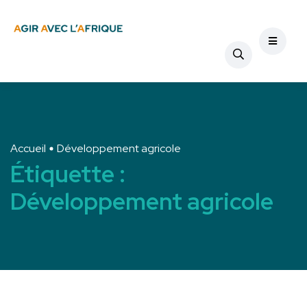
Accueil
Développement agricole
Étiquette :
Développement agricole