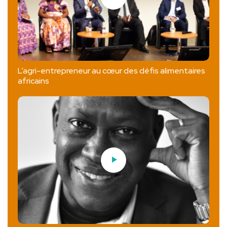
L’agri-entrepreneur au cœur des défis alimentaires
africains