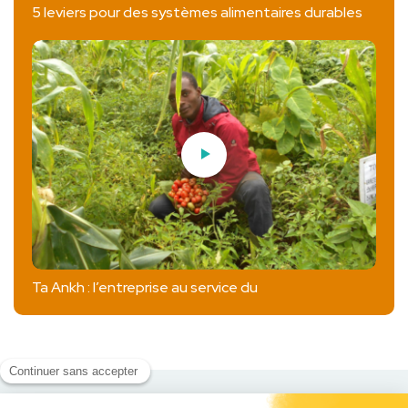
5 leviers pour des systèmes alimentaires durables
Ta Ankh : l’entreprise au service du