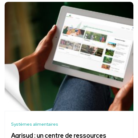
Systèmes alimentaires
Agrisud : un centre de ressources