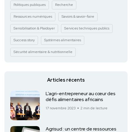
Politiques publiques
Recherche
Ressources numériques
Savoirs & savoir-faire
Sensibilisation & Plaidoyer
Services techniques publics
Success story
Systèmes alimentaires
Sécurité alimentaire & nutritionnelle
Articles récents
L’agri-entrepreneur au cœur des
défis alimentaires africains
17 novembre 2023
2 min de lecture
Agrisud : un centre de ressources