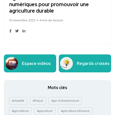
numériques pour promouvoir une
agriculture durable
10 novembre 2023
4 min de lecture
Espace vidéos
Regards croisés
Mots clés
Actualité
Afrique
Agri-entrepreneurs
Agriculteurs
Agriculture
Agriculture africaine