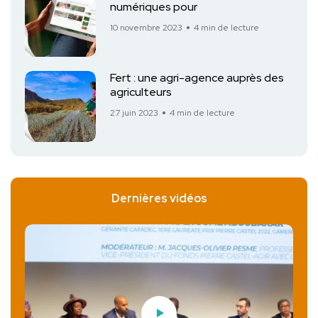
numériques pour
10 novembre 2023
4 min de lecture
Fert : une agri-agence auprès des
agriculteurs
27 juin 2023
4 min de lecture
Dernières vidéos