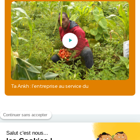
Ta Ankh : l’entreprise au service du