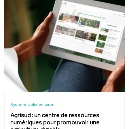
Systèmes alimentaires
Agrisud : un centre de ressources
numériques pour promouvoir une