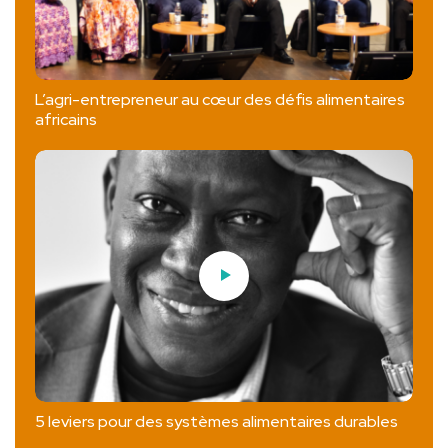
L’agri-entrepreneur au cœur des défis alimentaires
africains
5 leviers pour des systèmes alimentaires durables