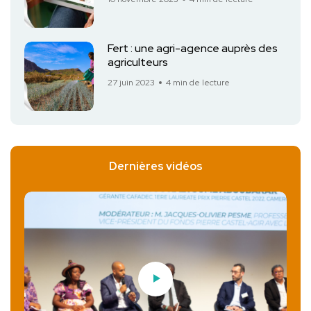
Fert : une agri-agence auprès des
agriculteurs
27 juin 2023
4 min de lecture
Dernières vidéos