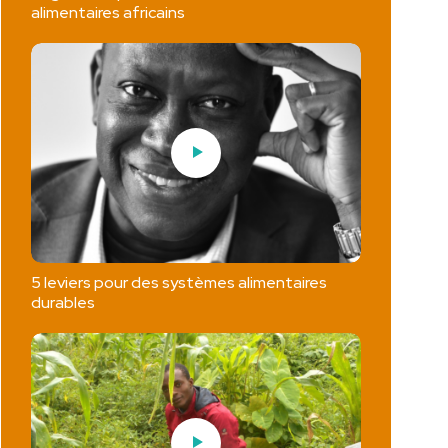
alimentaires africains
5 leviers pour des systèmes alimentaires
durables