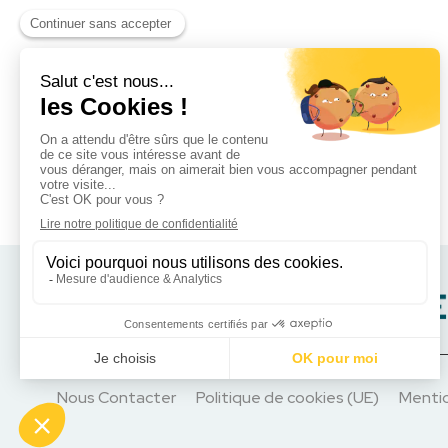
Nous Contacter
Politique de cookies (UE)
Mentio