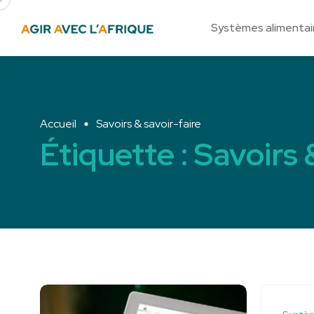
Systèmes alimentai
Accueil
Savoirs & savoir-faire
Étiquette :
Savoirs 