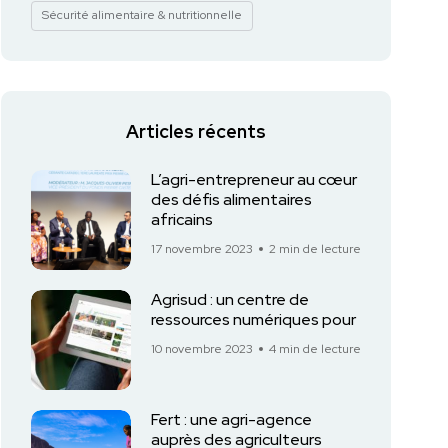
Sécurité alimentaire & nutritionnelle
Articles récents
L’agri-entrepreneur au cœur
des défis alimentaires
africains
17 novembre 2023
2 min de lecture
Agrisud : un centre de
ressources numériques pour
10 novembre 2023
4 min de lecture
Fert : une agri-agence
auprès des agriculteurs