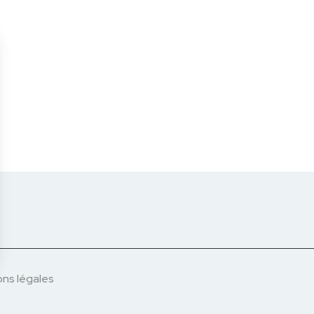
ns légales