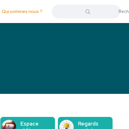
Qui sommes nous ?
Espace
Regards