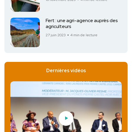
Fert : une agri-agence auprès des
agriculteurs
27 juin 2023
4 min de lecture
Dernières vidéos