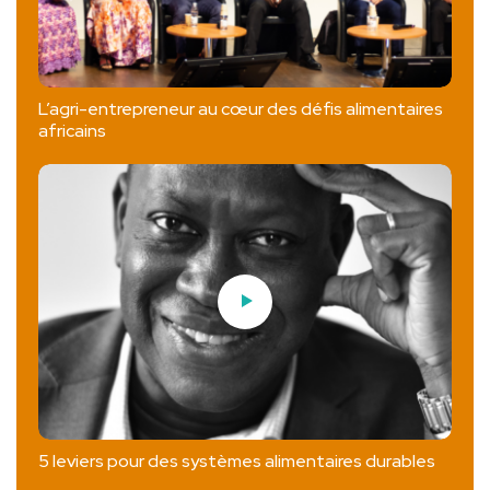
L’agri-entrepreneur au cœur des défis alimentaires
africains
5 leviers pour des systèmes alimentaires durables