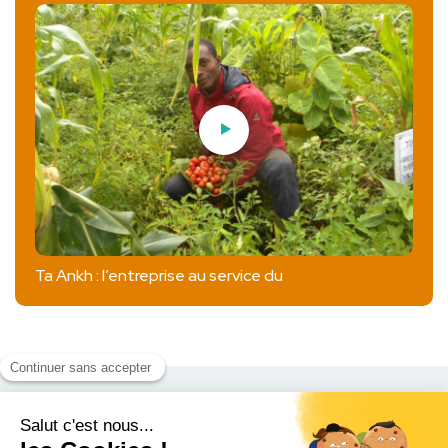
Ta Ankh : l’entreprise au service du