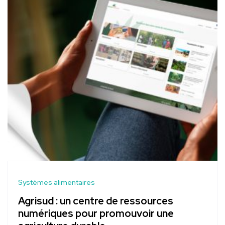
Systèmes alimentaires
Agrisud : un centre de ressources
numériques pour promouvoir une