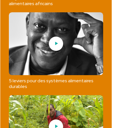
alimentaires africains
5 leviers pour des systèmes alimentaires
durables