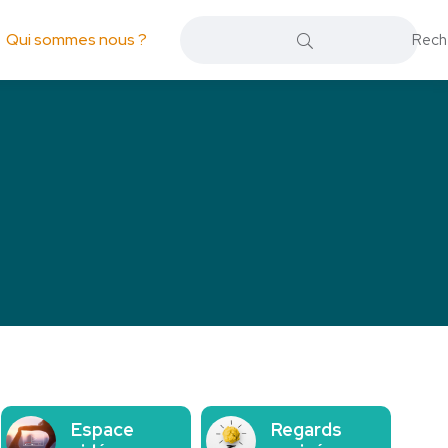
Qui sommes nous ?
Espace
Regards