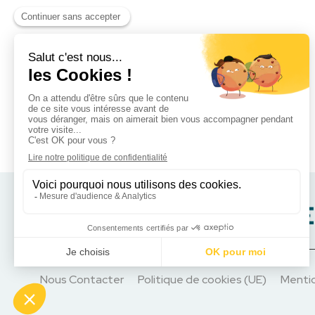
Nous Contacter
Politique de cookies (UE)
Mentio