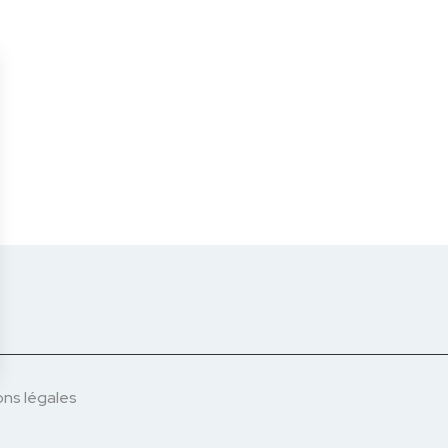
ns légales