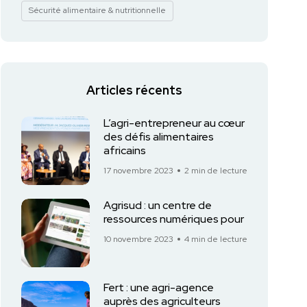
Sécurité alimentaire & nutritionnelle
Articles récents
L’agri-entrepreneur au cœur
des défis alimentaires
africains
17 novembre 2023
2 min de lecture
Agrisud : un centre de
ressources numériques pour
10 novembre 2023
4 min de lecture
Fert : une agri-agence
auprès des agriculteurs