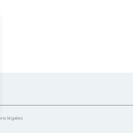
ns légales