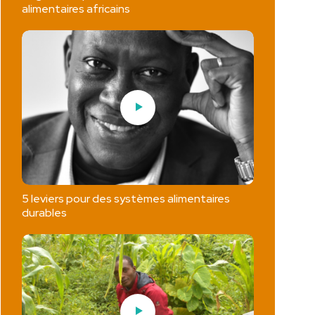
alimentaires africains
5 leviers pour des systèmes alimentaires
durables