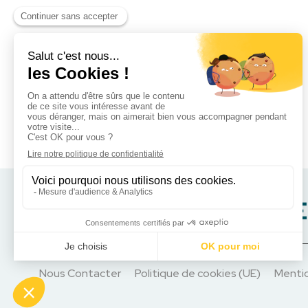
Nous Contacter
Politique de cookies (UE)
Mentio