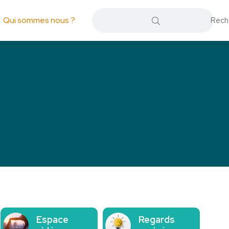
Qui sommes nous ?
Espace
Regards