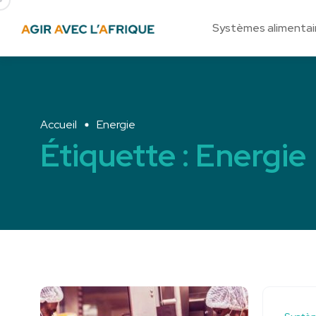
Systèmes alimentai
Accueil
Energie
Étiquette :
Energie