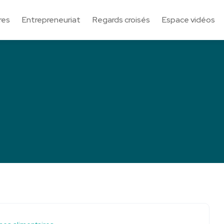
res
Entrepreneuriat
Regards croisés
Espace vidéos