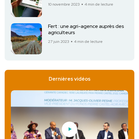
10 novembre 2023
4 min de lecture
Fert : une agri-agence auprès des
agriculteurs
27 juin 2023
4 min de lecture
Dernières vidéos