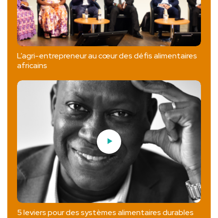
L’agri-entrepreneur au cœur des défis alimentaires
africains
5 leviers pour des systèmes alimentaires durables