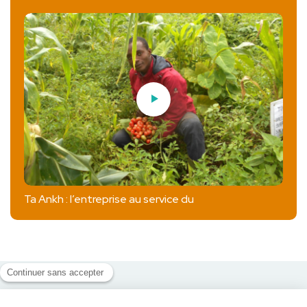
Ta Ankh : l’entreprise au service du