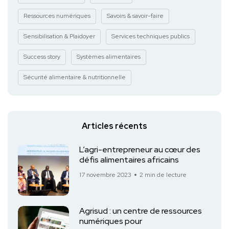
Ressources numériques
Savoirs & savoir-faire
Sensibilisation & Plaidoyer
Services techniques publics
Success story
Systèmes alimentaires
Sécurité alimentaire & nutritionnelle
Articles récents
L’agri-entrepreneur au cœur des
défis alimentaires africains
17 novembre 2023
2 min de lecture
Agrisud : un centre de ressources
numériques pour