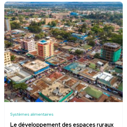
Systèmes alimentaires
Le développement des espaces ruraux