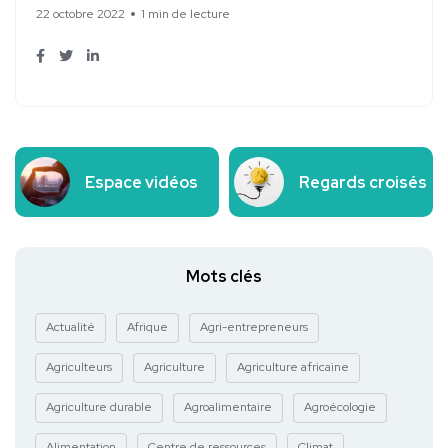
22 octobre 2022
1 min de lecture
Espace vidéos
Regards croisés
Mots clés
Actualité
Afrique
Agri-entrepreneurs
Agriculteurs
Agriculture
Agriculture africaine
Agriculture durable
Agroalimentaire
Agroécologie
Alimentation
Centre de ressources
Climat