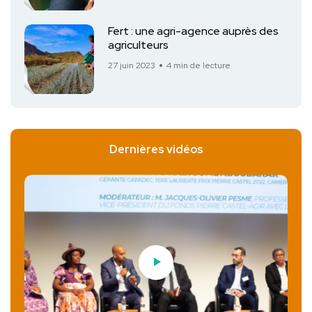
Fert : une agri-agence auprès des
agriculteurs
27 juin 2023
4 min de lecture
Dernières vidéos