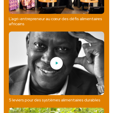
L’agri-entrepreneur au cœur des défis alimentaires
africains
5 leviers pour des systèmes alimentaires durables