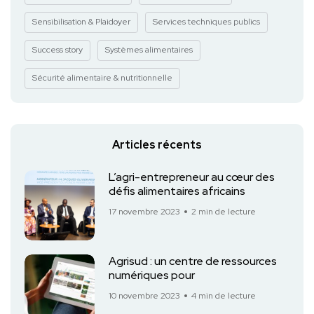
Sensibilisation & Plaidoyer
Services techniques publics
Success story
Systèmes alimentaires
Sécurité alimentaire & nutritionnelle
Articles récents
L’agri-entrepreneur au cœur des
défis alimentaires africains
17 novembre 2023
2 min de lecture
Agrisud : un centre de ressources
numériques pour
10 novembre 2023
4 min de lecture