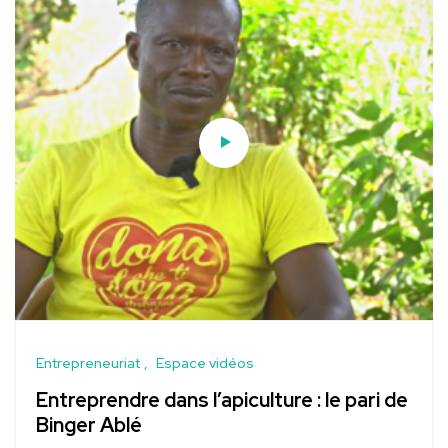
Entrepreneuriat
Espace vidéos
Entreprendre dans l’apiculture : le pari de
Binger Ablé