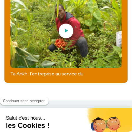
Ta Ankh : l’entreprise au service du