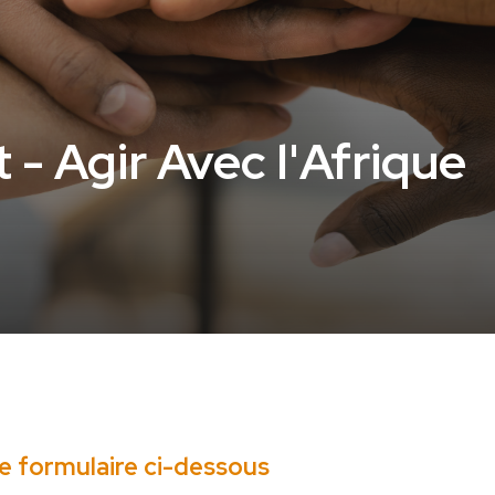
 - Agir Avec l'Afrique
le formulaire ci-dessous