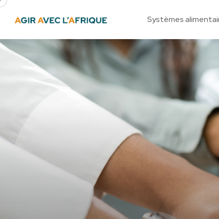
Systèmes alimentai