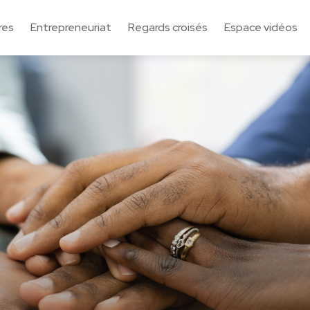
res
Entrepreneuriat
Regards croisés
Espace vidéos