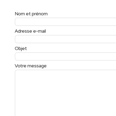
Nom et prénom
Adresse e-mail
Objet
Votre message