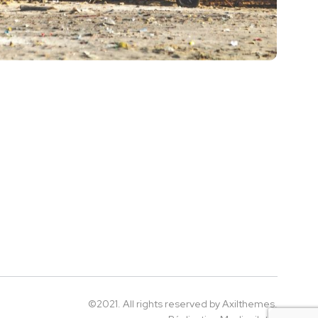
©2021. All rights reserved by Axilthemes.