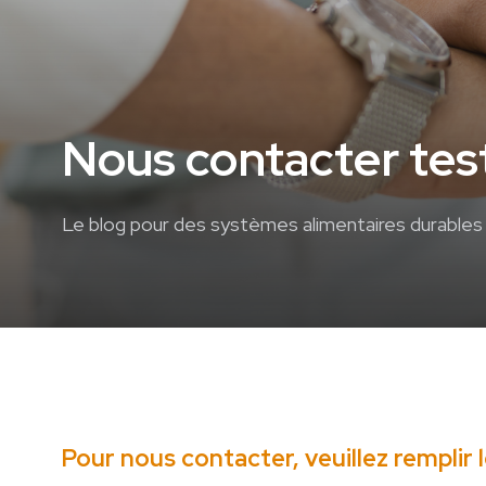
Nous contacter test
Le blog pour des systèmes alimentaires durables
Pour nous contacter, veuillez remplir 