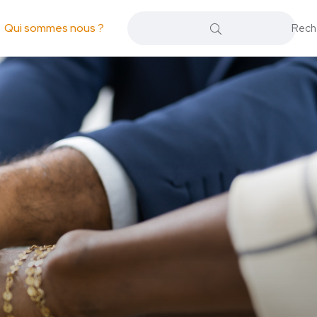
Qui sommes nous ?